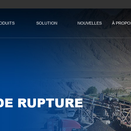
ODUITS
SOLUTION
NOUVELLES
À PROPO
DE RUPTURE