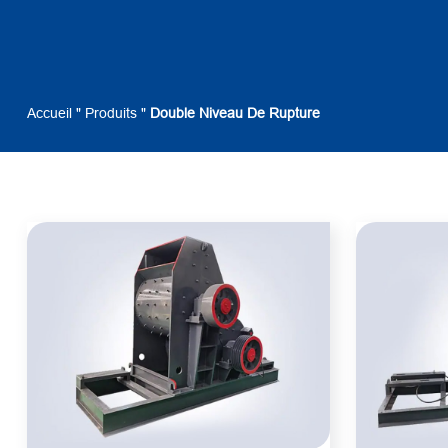
Accueil
"
Produits
"
Double Niveau De Rupture