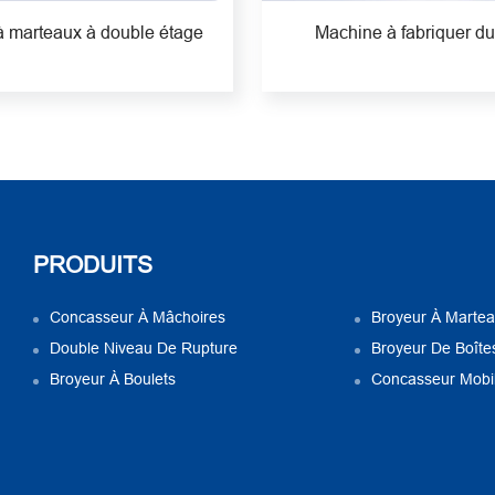
à marteaux à double étage
Machine à fabriquer du
PRODUITS
Concasseur À Mâchoires
Broyeur À Marte
Double Niveau De Rupture
Broyeur De Boîte
Broyeur À Boulets
Concasseur Mobi