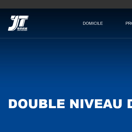
DOMICILE
PR
DOUBLE NIVEAU 