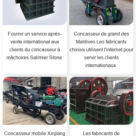
Fournir un service après-
Concasseur de granit des
vente international aux
Maldives Les fabricants
clients du concasseur à
chinois utilisent l'internet pour
mâchoires Salimier Stone.
servir les clients
internationaux.
Concasseur mobile Xinjiang
Les fabricants de