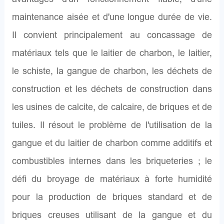
maintenance aisée et d'une longue durée de vie.
Il convient principalement au concassage de
matériaux tels que le laitier de charbon, le laitier,
le schiste, la gangue de charbon, les déchets de
construction et les déchets de construction dans
les usines de calcite, de calcaire, de briques et de
tuiles. Il résout le problème de l'utilisation de la
gangue et du laitier de charbon comme additifs et
combustibles internes dans les briqueteries ; le
défi du broyage de matériaux à forte humidité
pour la production de briques standard et de
briques creuses utilisant de la gangue et du