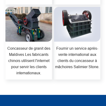
Concasseur de granit des
Fournir un service après-
Maldives Les fabricants
vente international aux
chinois utilisent l'internet
clients du concasseur à
pour servir les clients
mâchoires Salimier Stone.
internationaux.