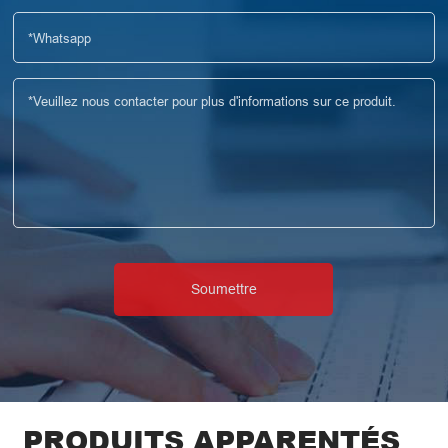
PRODUITS APPARENTÉS