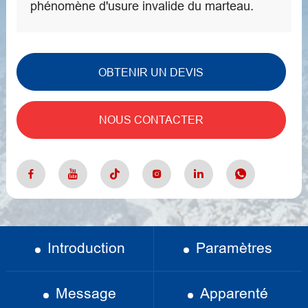
phénomène d'usure invalide du marteau.
OBTENIR UN DEVIS
NOUS CONTACTER
Introduction
Paramètres
Message
Apparenté