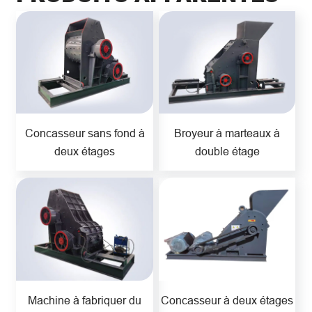
Concasseur sans fond à
Broyeur à marteaux à
deux étages
double étage
Machine à fabriquer du
Concasseur à deux étages