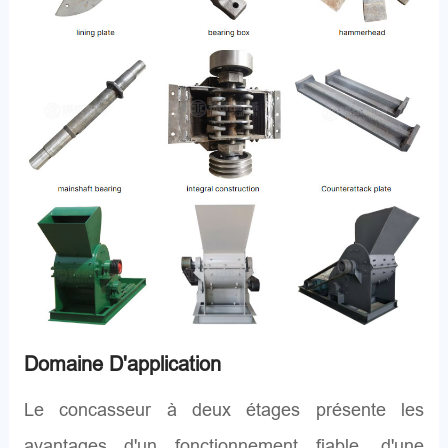
Domaine D'application
Le concasseur à deux étages présente les
avantages d'un fonctionnement fiable, d'une