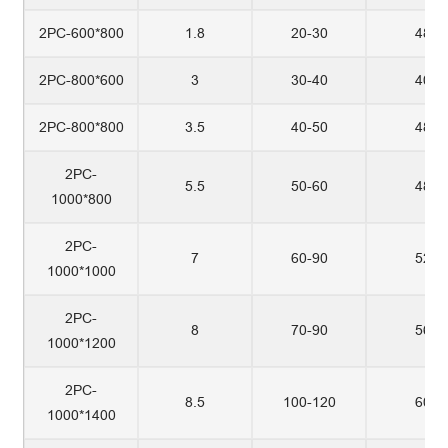
2PC-600*800
1.8
20-30
48
2PC-800*600
3
30-40
40
2PC-800*800
3.5
40-50
48
2PC-
5.5
50-60
48
1000*800
2PC-
7
60-90
52
1000*1000
2PC-
8
70-90
56
1000*1200
2PC-
8.5
100-120
60
1000*1400