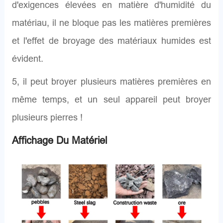
d'exigences élevées en matière d'humidité du
matériau, il ne bloque pas les matières premières
et l'effet de broyage des matériaux humides est
évident.
5, il peut broyer plusieurs matières premières en
même temps, et un seul appareil peut broyer
plusieurs pierres !
Affichage Du Matériel