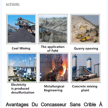
schiste.
Avantages Du Concasseur Sans Crible À