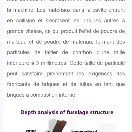
la machine. Les matériaux dans la cavité entrent
en collision et s'écrasent les uns les autres à
grande vitesse, ce qui produit l'effet de poudre de
marteau et de poudre de matériau, formant des
particules de laitier de charbon d'une taille
inférieure à 3 millimètres. Cette taille de particule
peut satisfaire pleinement les exigences des
fabricants de briques et de tuiles en tant que
briques à combustion interne.