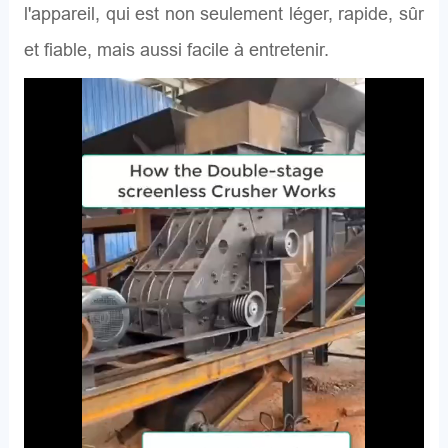
l'appareil, qui est non seulement léger, rapide, sûr
et fiable, mais aussi facile à entretenir.