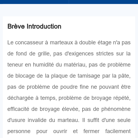
Brève Introduction
Le concasseur à marteaux à double étage n'a pas
de fond de grille, pas d'exigences strictes sur la
teneur en humidité du matériau, pas de problème
de blocage de la plaque de tamisage par la pâte,
pas de problème de poudre fine ne pouvant être
déchargée à temps, problème de broyage répété,
efficacité de broyage élevée, pas de phénomène
d'usure invalide du marteau. Il suffit d'une seule
personne pour ouvrir et fermer facilement