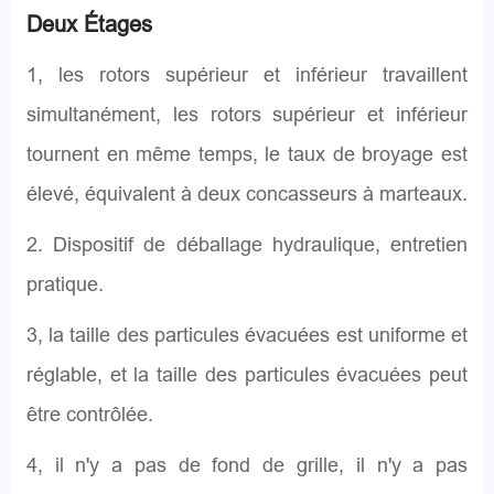
Deux Étages
1, les rotors supérieur et inférieur travaillent
simultanément, les rotors supérieur et inférieur
tournent en même temps, le taux de broyage est
élevé, équivalent à deux concasseurs à marteaux.
2. Dispositif de déballage hydraulique, entretien
pratique.
3, la taille des particules évacuées est uniforme et
réglable, et la taille des particules évacuées peut
être contrôlée.
4, il n'y a pas de fond de grille, il n'y a pas