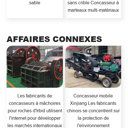
sable
sans crible Concasseur à
marteaux multi-matériaux
AFFAIRES CONNEXES
Les fabricants de
Concasseur mobile
concasseurs à mâchoires
Xinjiang Les fabricants
pour roches d'Irbid utilisent
chinois se concentrent sur
l'internet pour développer
la protection de
les marchés internationaux
l'environnement