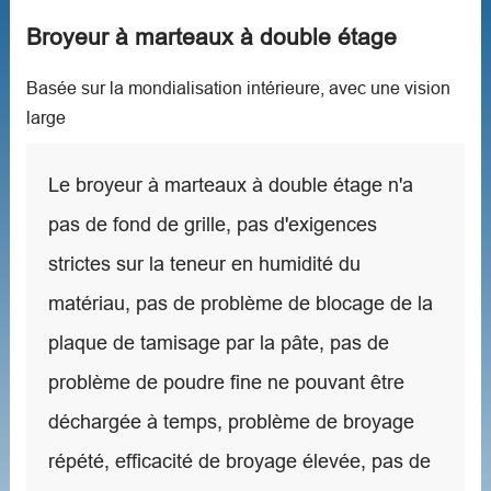
Broyeur à marteaux à double étage
Basée sur la mondialisation intérieure, avec une vision
large
Le broyeur à marteaux à double étage n'a
pas de fond de grille, pas d'exigences
strictes sur la teneur en humidité du
matériau, pas de problème de blocage de la
plaque de tamisage par la pâte, pas de
problème de poudre fine ne pouvant être
déchargée à temps, problème de broyage
répété, efficacité de broyage élevée, pas de