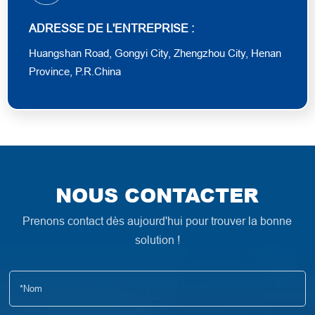
ADRESSE DE L'ENTREPRISE :
Huangshan Road, Gongyi City, Zhengzhou City, Henan
Province, P.R.China
NOUS CONTACTER
Prenons contact dès aujourd'hui pour trouver la bonne
solution !