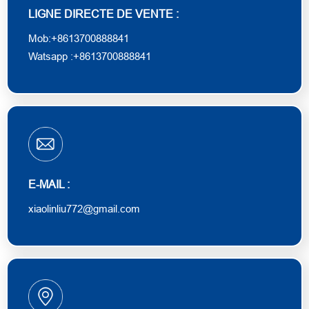
LIGNE DIRECTE DE VENTE :
Mob:+8613700888841
Watsapp :
+8613700888841
E-MAIL :
xiaolinliu772@gmail.com