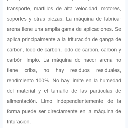
transporte, martillos de alta velocidad, motores,
soportes y otras piezas. La máquina de fabricar
arena tiene una amplia gama de aplicaciones. Se
aplica principalmente a la trituración de ganga de
carbón, lodo de carbón, lodo de carbón, carbón y
carbón limpio. La máquina de hacer arena no
tiene criba, no hay residuos residuales,
rendimiento 100%. No hay límite en la humedad
del material y el tamaño de las partículas de
alimentación. Limo independientemente de la
forma puede ser directamente en la máquina de
trituración.