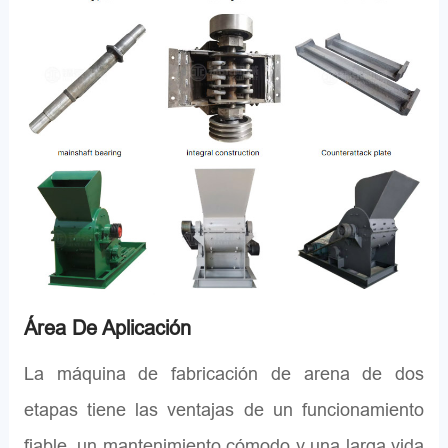
Área De Aplicación
La máquina de fabricación de arena de dos
etapas tiene las ventajas de un funcionamiento
fiable, un mantenimiento cómodo y una larga vida