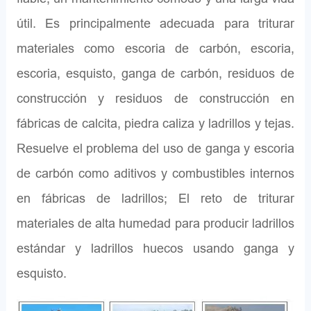
útil. Es principalmente adecuada para triturar
materiales como escoria de carbón, escoria,
escoria, esquisto, ganga de carbón, residuos de
construcción y residuos de construcción en
fábricas de calcita, piedra caliza y ladrillos y tejas.
Resuelve el problema del uso de ganga y escoria
de carbón como aditivos y combustibles internos
en fábricas de ladrillos; El reto de triturar
materiales de alta humedad para producir ladrillos
estándar y ladrillos huecos usando ganga y
esquisto.