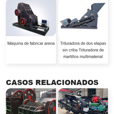
Máquina de fabricar arena
Trituradora de dos etapas
sin criba Trituradora de
martillos multimaterial
CASOS RELACIONADOS