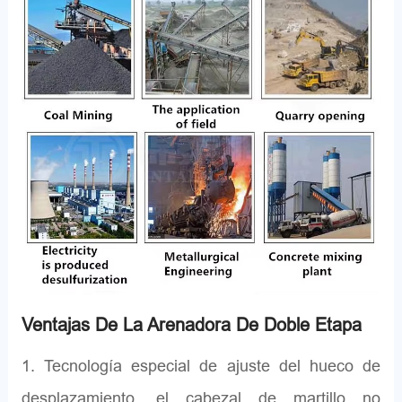
Ventajas De La Arenadora De Doble Etapa
1. Tecnología especial de ajuste del hueco de
desplazamiento, el cabezal de martillo no