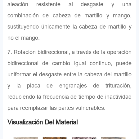
aleación resistente al desgaste y una
combinación de cabeza de martillo y mango,
sustituyendo únicamente la cabeza de martillo y
no el mango.
7. Rotación bidireccional, a través de la operación
bidireccional de cambio igual continuo, puede
uniformar el desgaste entre la cabeza del martillo
y la placa de engranajes de trituración,
reduciendo la frecuencia de tiempo de inactividad
para reemplazar las partes vulnerables.
Visualización Del Material