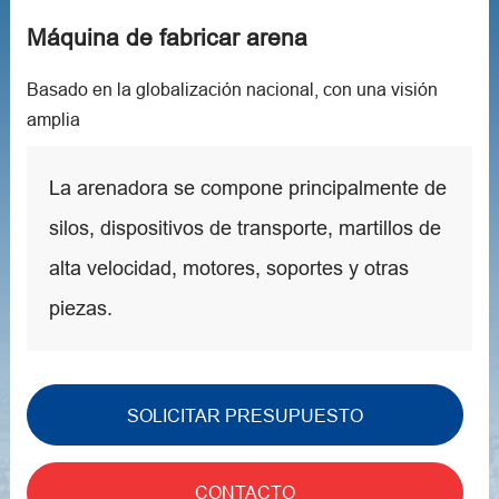
Máquina de fabricar arena
Basado en la globalización nacional, con una visión
amplia
La arenadora se compone principalmente de
silos, dispositivos de transporte, martillos de
alta velocidad, motores, soportes y otras
piezas.
SOLICITAR PRESUPUESTO
CONTACTO