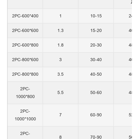
)
2PC-600*400
1
10-15
24
2PC-600*600
1.3
15-20
40
2PC-600*800
1.8
20-30
48
2PC-800*600
3
30-40
40
2PC-800*800
3.5
40-50
48
2PC-
5.5
50-60
48
1000*800
2PC-
7
60-90
52
1000*1000
2PC-
8
70-90
56