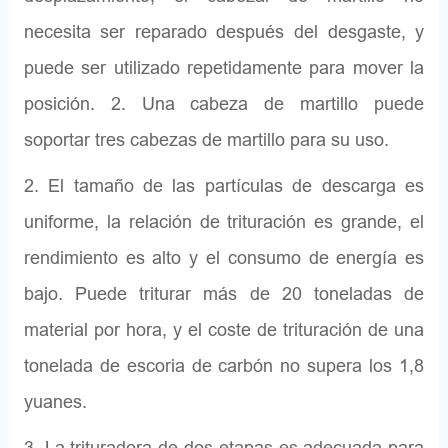
necesita ser reparado después del desgaste, y
puede ser utilizado repetidamente para mover la
posición. 2. Una cabeza de martillo puede
soportar tres cabezas de martillo para su uso.
2. El tamaño de las partículas de descarga es
uniforme, la relación de trituración es grande, el
rendimiento es alto y el consumo de energía es
bajo. Puede triturar más de 20 toneladas de
material por hora, y el coste de trituración de una
tonelada de escoria de carbón no supera los 1,8
yuanes.
3. La trituradora de dos etapas es adecuada para