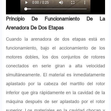
Principio De Funcionamiento De La
Arenadora De Dos Etapas
Cuando la arenadora de dos etapas está en
funcionamiento, bajo el accionamiento de los
motores dobles, los dos conjuntos de rotores
conectados en serie giran a alta velocidad
simultáneamente. El material es inmediatamente
aplastado por la cabeza del martillo del rotor
inferior que gira rápidamente en la cavidad de la
máquina después de ser aplastado por el rotor
superior. Los materiales en la cavidad chocan y