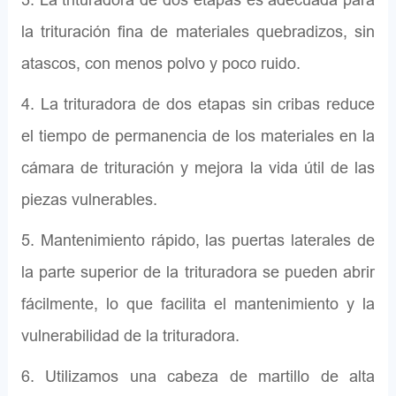
la trituración fina de materiales quebradizos, sin
atascos, con menos polvo y poco ruido.
4. La trituradora de dos etapas sin cribas reduce
el tiempo de permanencia de los materiales en la
cámara de trituración y mejora la vida útil de las
piezas vulnerables.
5. Mantenimiento rápido, las puertas laterales de
la parte superior de la trituradora se pueden abrir
fácilmente, lo que facilita el mantenimiento y la
vulnerabilidad de la trituradora.
6. Utilizamos una cabeza de martillo de alta