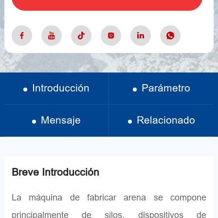
Introducción
Parámetro
Mensaje
Relacionado
Breve Introducción
La máquina de fabricar arena se compone
principalmente de silos, dispositivos de