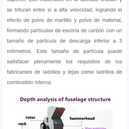
se trituran entre sí a alta velocidad, logrando el
efecto de polvo de martillo y polvo de material,
formando partículas de escoria de carbón con un
tamaño de partícula de descarga inferior a 3
milímetros. Este tamaño de partícula puede
satisfacer plenamente los requisitos de los
fabricantes de ladrillos y tejas como ladrillos de
combustión interna.