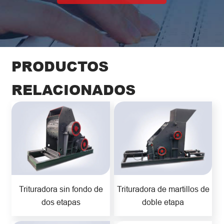
PRODUCTOS
RELACIONADOS
Trituradora sin fondo de
Trituradora de martillos de
dos etapas
doble etapa