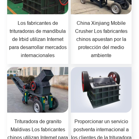
Los fabricantes de
China Xinjiang Mobile
trituradoras de mandíbula
Crusher Los fabricantes
de Irbid utilizan Internet
chinos apuestan por la
para desarrollar mercados
protección del medio
internacionales
ambiente
Trituradora de granito
Proporcionar un servicio
Maldivas Los fabricantes
postventa internacional a
chinos utilizan Internet para
los clientes de la trituradora