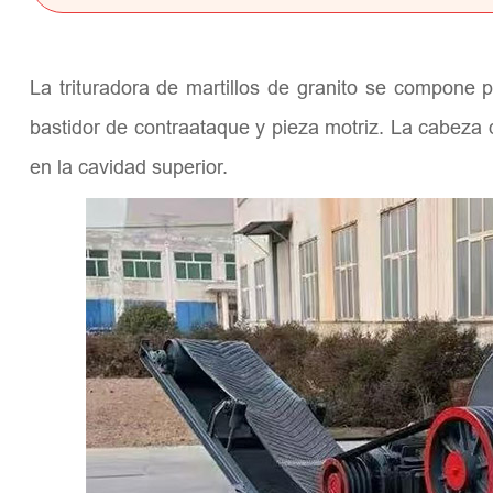
La trituradora de martillos de granito se compone p
bastidor de contraataque y pieza motriz. La cabeza de
en la cavidad superior.