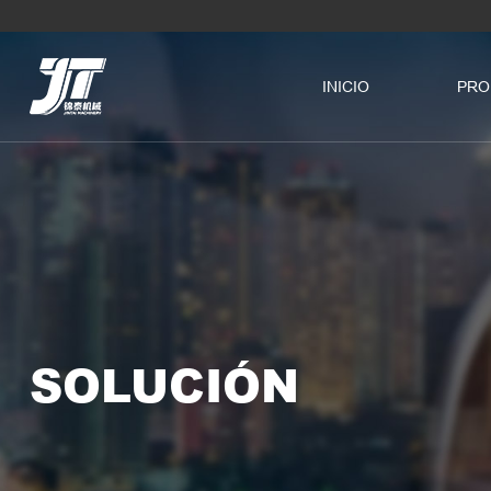
INICIO
PRO
SOLUCIÓN