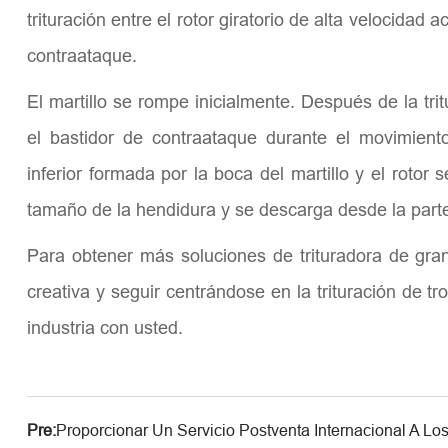
trituración entre el rotor giratorio de alta velocidad
contraataque.
El martillo se rompe inicialmente. Después de la tritur
el bastidor de contraataque durante el movimiento
inferior formada por la boca del martillo y el rotor s
tamaño de la hendidura y se descarga desde la parte 
Para obtener más soluciones de trituradora de gran
creativa y seguir centrándose en la trituración de t
industria con usted.
Pre:
Proporcionar Un Servicio Postventa Internacional A Lo