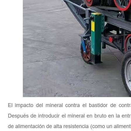
El impacto del mineral contra el bastidor de contr
Después de introducir el mineral en bruto en la ent
de alimentación de alta resistencia (como un aliment