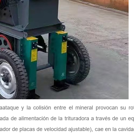
aataque y la colisión entre el mineral provocan su ro
rada de alimentación de la trituradora a través de un e
ador de placas de velocidad ajustable), cae en la cavid