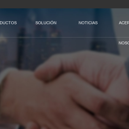
DUCTOS
SOLUCIÓN
NOTICIAS
ACER
NOS