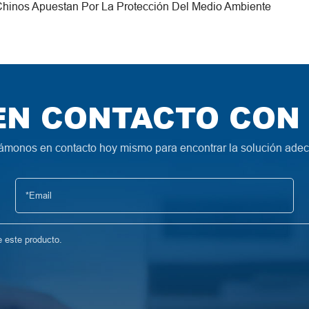
Chinos Apuestan Por La Protección Del Medio Ambiente
EN CONTACTO CON
monos en contacto hoy mismo para encontrar la solución ade