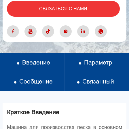
СВЯЗАТЬСЯ С НАМИ
Введение
Параметр
Сообщение
Связанный
Краткое Введение
Машина для производства песка в основном