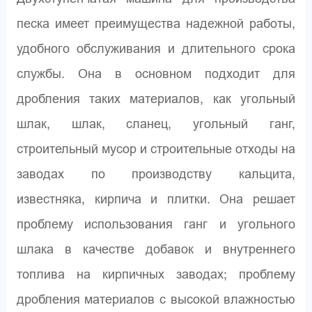
песка имеет преимущества надежной работы,
удобного обслуживания и длительного срока
службы. Она в основном подходит для
дробления таких материалов, как угольный
шлак, шлак, сланец, угольный ганг,
строительный мусор и строительные отходы на
заводах по производству кальцита,
известняка, кирпича и плитки. Она решает
проблему использования ганг и угольного
шлака в качестве добавок и внутреннего
топлива на кирпичных заводах; проблему
дробления материалов с высокой влажностью