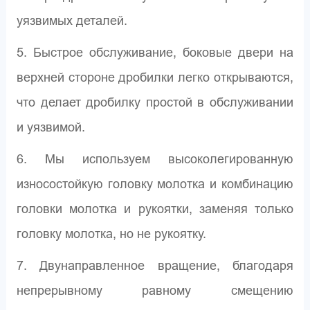
уязвимых деталей.
5. Быстрое обслуживание, боковые двери на
верхней стороне дробилки легко открываются,
что делает дробилку простой в обслуживании
и уязвимой.
6. Мы используем высоколегированную
износостойкую головку молотка и комбинацию
головки молотка и рукоятки, заменяя только
головку молотка, но не рукоятку.
7. Двунаправленное вращение, благодаря
непрерывному равному смещению