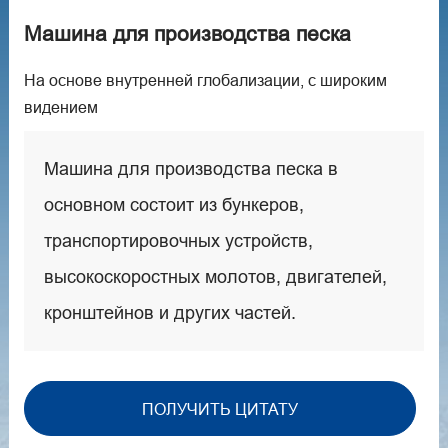
Машина для производства песка
На основе внутренней глобализации, с широким
видением
Машина для производства песка в
основном состоит из бункеров,
транспортировочных устройств,
высокоскоростных молотов, двигателей,
кронштейнов и других частей.
ПОЛУЧИТЬ ЦИТАТУ