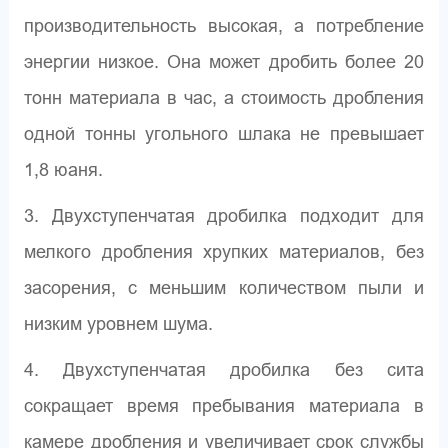
производительность высокая, а потребление
энергии низкое. Она может дробить более 20
тонн материала в час, а стоимость дробления
одной тонны угольного шлака не превышает
1,8 юаня.
3. Двухступенчатая дробилка подходит для
мелкого дробления хрупких материалов, без
засорения, с меньшим количеством пыли и
низким уровнем шума.
4. Двухступенчатая дробилка без сита
сокращает время пребывания материала в
камере дробления и увеличивает срок службы