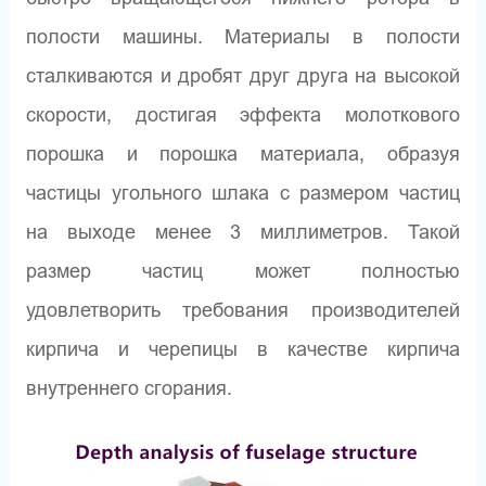
полости машины. Материалы в полости
сталкиваются и дробят друг друга на высокой
скорости, достигая эффекта молоткового
порошка и порошка материала, образуя
частицы угольного шлака с размером частиц
на выходе менее 3 миллиметров. Такой
размер частиц может полностью
удовлетворить требования производителей
кирпича и черепицы в качестве кирпича
внутреннего сгорания.