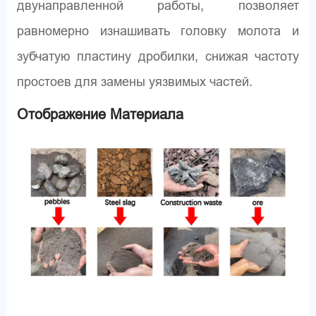
двунаправленной работы, позволяет
равномерно изнашивать головку молота и
зубчатую пластину дробилки, снижая частоту
простоев для замены уязвимых частей.
Отображение Материала