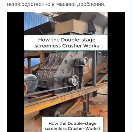
непосредственно в машине дробления.