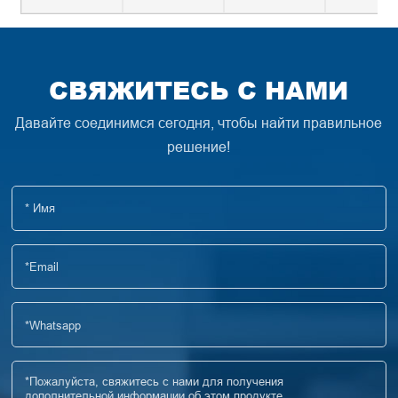
СВЯЖИТЕСЬ С НАМИ
Давайте соединимся сегодня, чтобы найти правильное
решение!