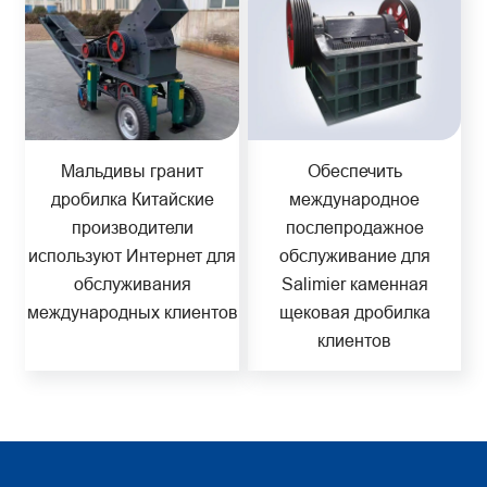
Мальдивы гранит
Обеспечить
дробилка Китайские
международное
производители
послепродажное
используют Интернет для
обслуживание для
обслуживания
Salimier каменная
международных клиентов
щековая дробилка
клиентов