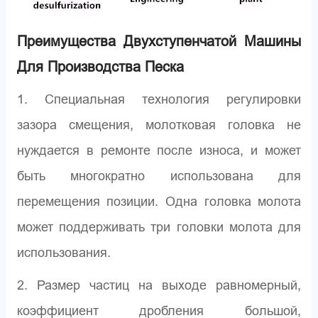
Преимущества Двухступенчатой Машины
Для Производства Песка
1. Специальная технология регулировки
зазора смещения, молотковая головка не
нуждается в ремонте после износа, и может
быть многократно использована для
перемещения позиции. Одна головка молота
может поддерживать три головки молота для
использования.
2. Размер частиц на выходе равномерный,
коэффициент дробления большой,