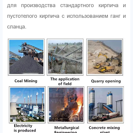
для производства стандартного кирпича и
пустотелого кирпича с использованием ганг и
сланца.