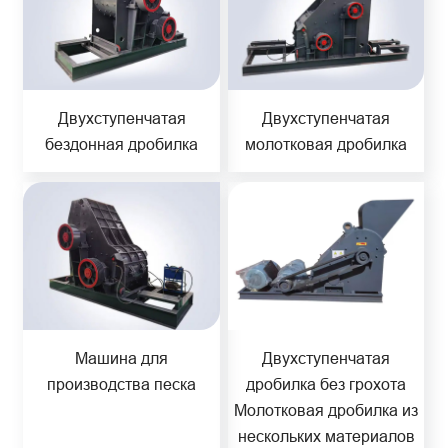
Двухступенчатая
Двухступенчатая
бездонная дробилка
молотковая дробилка
Машина для
Двухступенчатая
производства песка
дробилка без грохота
Молотковая дробилка из
нескольких материалов