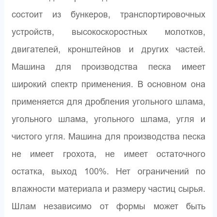
состоит из бункеров, транспортировочных
устройств, высокоскоростных молотков,
двигателей, кронштейнов и других частей.
Машина для производства песка имеет
широкий спектр применения. В основном она
применяется для дробления угольного шлама,
угольного шлама, угольного шлама, угля и
чистого угля. Машина для производства песка
не имеет грохота, не имеет остаточного
остатка, выход 100%. Нет ограничений по
влажности материала и размеру частиц сырья.
Шлам независимо от формы может быть