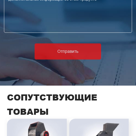
СОПУТСТВУЮЩИЕ
ТОВАРЫ