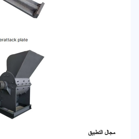
مجال التطبيق