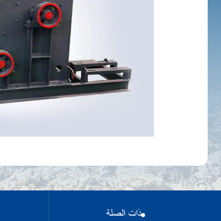
ذات الصلة