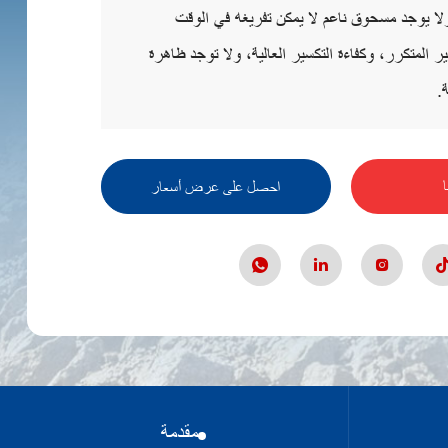
ا يوجد مسحوق ناعم لا يمكن تفريغه في الوقت
ر المتكرر، وكفاءة التكسير العالية، ولا توجد ظاهرة
.
احصل على عرض أسعار
مقدمة