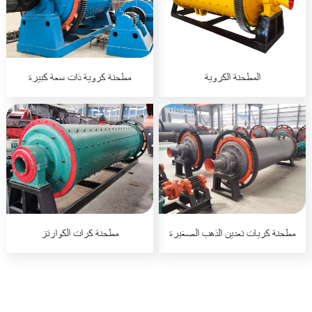
المطحنة الكروية
مطحنة كروية ذات سعة كبيرة
مطحنة كريات تعدين الذهب الصغيرة
مطحنة كرات الكوارتز